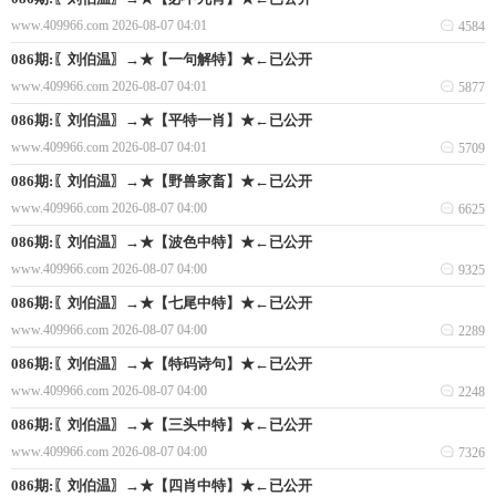
www.409966.com
2026-08-07 04:01
4584
086期:〖刘伯温〗→★【一句解特】★←已公开
www.409966.com
2026-08-07 04:01
5877
086期:〖刘伯温〗→★【平特一肖】★←已公开
www.409966.com
2026-08-07 04:01
5709
086期:〖刘伯温〗→★【野兽家畜】★←已公开
www.409966.com
2026-08-07 04:00
6625
086期:〖刘伯温〗→★【波色中特】★←已公开
www.409966.com
2026-08-07 04:00
9325
086期:〖刘伯温〗→★【七尾中特】★←已公开
www.409966.com
2026-08-07 04:00
2289
086期:〖刘伯温〗→★【特码诗句】★←已公开
www.409966.com
2026-08-07 04:00
2248
086期:〖刘伯温〗→★【三头中特】★←已公开
www.409966.com
2026-08-07 04:00
7326
086期:〖刘伯温〗→★【四肖中特】★←已公开